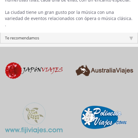
La ciudad tiene un gran gusto por la música con una
variedad de eventos relacionados con ópera o música clásica.
.
Te recomendamos