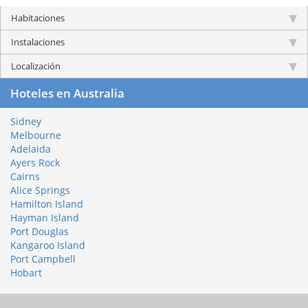
Habitaciones
Instalaciones
Localización
Hoteles en Australia
Sidney
Melbourne
Adelaida
Ayers Rock
Cairns
Alice Springs
Hamilton Island
Hayman Island
Port Douglas
Kangaroo Island
Port Campbell
Hobart