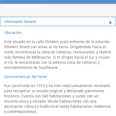
Solicíta Presupuesto
Información General
Ubicación
Está situado en la calle Flinders justo enfrente de la estación
Flinders Street con vistas al río Yarra. Dirigiéndote hacia el
norte, encontrarás la zona de compras, restaurantes y teatros
más famoso de Melbourne. Si te diriges hacia el sur y cruzas
el río, te encontrarás con la extensa zona de compras y
entretenimiento de Southbank.
Características del hotel
Fue construido en 1913 y ha sido meticulosamente renovado
para recuperar su estado original y declarado patrimonio
histórico. Cuenta con 340 habitaciones y suites con un
encanto único y variado; desde habitaciones con una
decoración clásica y tradicional hasta habitaciones modernas
y contemporáneas.