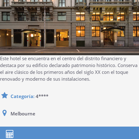
Este hotel se encuentra en el centro del distrito financiero y
destaca por su edificio declarado patrimonio histórico. Conserva
el aire clásico de los primeros años del siglo XX con el toque
renovado y moderno de sus instalaciones.
Categoría:
4****
Melbourne