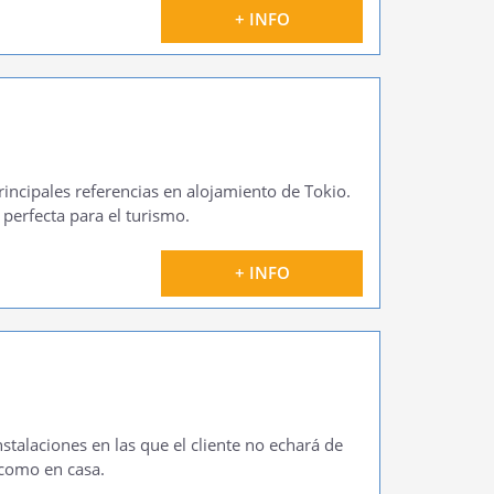
+ INFO
incipales referencias en alojamiento de Tokio.
perfecta para el turismo.
+ INFO
nstalaciones en las que el cliente no echará de
como en casa.