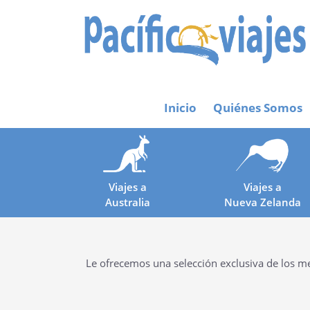
Inicio
Quiénes Somos
Viajes a
Viajes a
Australia
Nueva Zelanda
Le ofrecemos una selección exclusiva de los mej