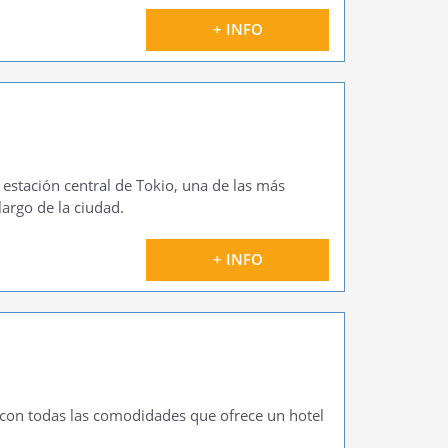
+ INFO
 estación central de Tokio, una de las más
largo de la ciudad.
+ INFO
 y con todas las comodidades que ofrece un hotel